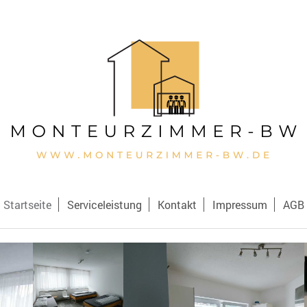
Startseite
Serviceleistung
Kontakt
Impressum
AGB