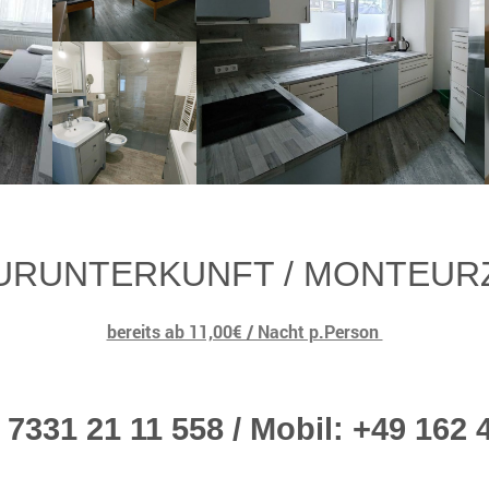
URUNTERKUNFT / MONTEUR
bereits ab 11,00€ / Nacht p.Person
49 7331 21 11 558 / Mobil: +49 162 